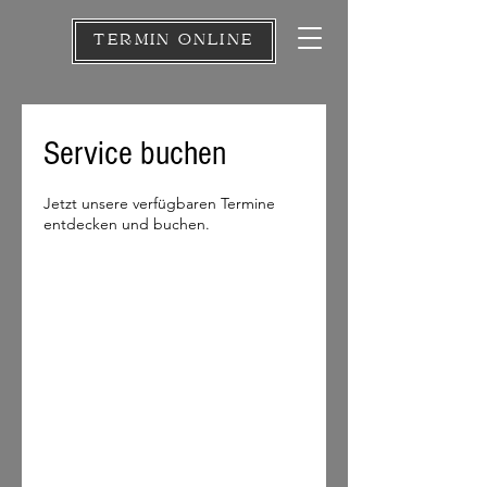
TERMIN ONLINE
Service buchen
Jetzt unsere verfügbaren Termine
entdecken und buchen.